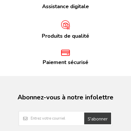
Assistance digitale
Produits de qualité
Paiement sécurisé
Abonnez-vous à notre infolettre
S'abonner