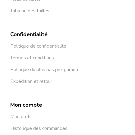
Tableau des tailles
Confidentialité
Politique de confidentialité
Termes et conditions
Politique du plus bas prix garanti
Expédition et retour
Mon compte
Mon profil
Historique des commandes