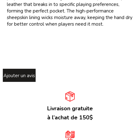
leather that breaks in to specific playing preferences,
forming the perfect pocket. The high-performance
sheepskin lining wicks moisture away, keeping the hand dry
for better control when players need it most.
Ajouter un avis
Livraison gratuite
à l’achat de 150$