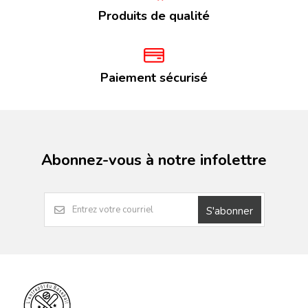
Produits de qualité
Paiement sécurisé
Abonnez-vous à notre infolettre
S'abonner