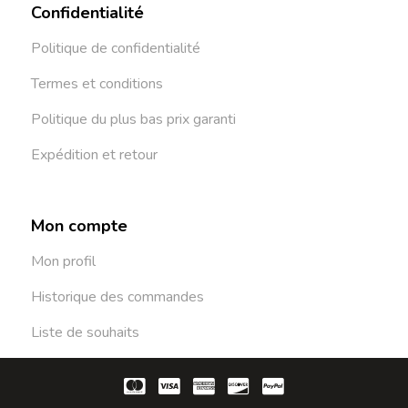
Confidentialité
Politique de confidentialité
Termes et conditions
Politique du plus bas prix garanti
Expédition et retour
Mon compte
Mon profil
Historique des commandes
Liste de souhaits