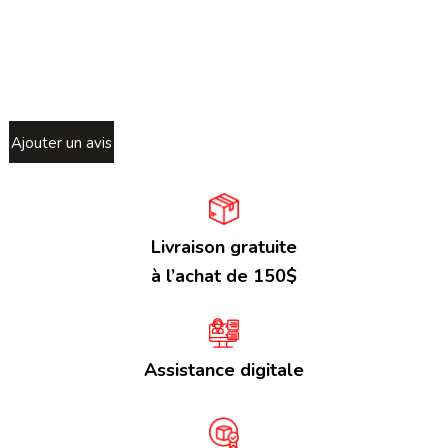
Ajouter un avis
Livraison gratuite
à l’achat de 150$
Assistance digitale