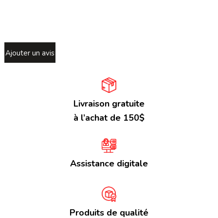
Ajouter un avis
Livraison gratuite
à l’achat de 150$
Assistance digitale
Produits de qualité