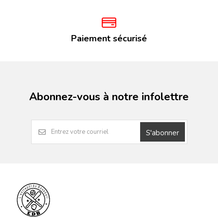
Paiement sécurisé
Abonnez-vous à notre infolettre
S'abonner