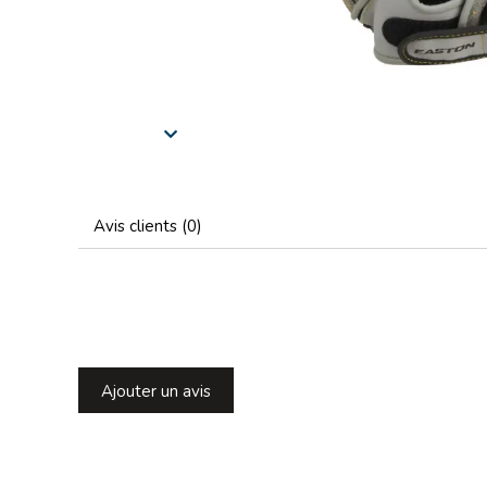
Avis clients (0)
Ajouter un avis