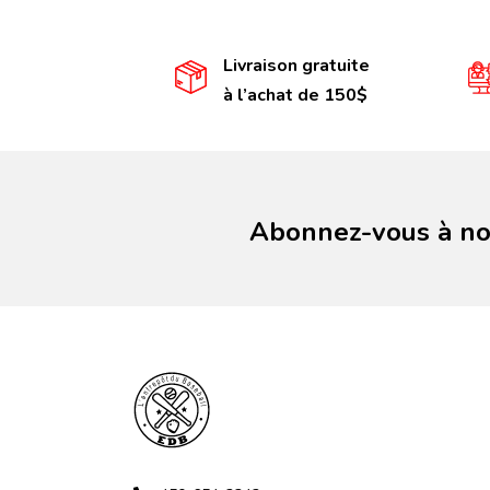
Livraison gratuite
à l’achat de 150$
Abonnez-vous à not