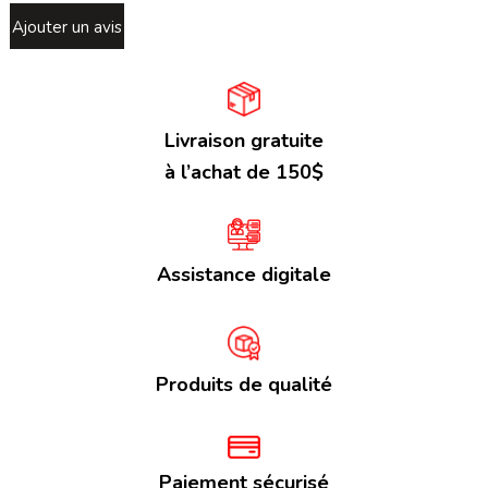
Ajouter un avis
Livraison gratuite
à l’achat de 150$
Assistance digitale
Produits de qualité
Paiement sécurisé