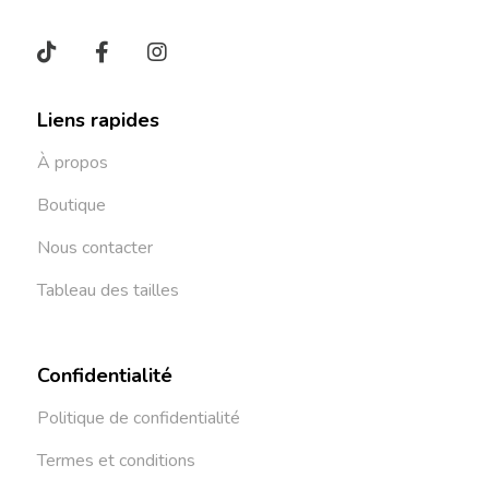
Liens rapides
À propos
Boutique
Nous contacter
Tableau des tailles
Confidentialité
Politique de confidentialité
Termes et conditions