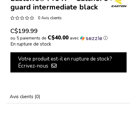
guard intermediate black
0 Avis clients
C$199.99
C$40.00
ou 5 paiements de
avec
ⓘ
En rupture de stock
Votre produit est-il en rupture de stock?
Écrivez-nous
Avis clients (0)