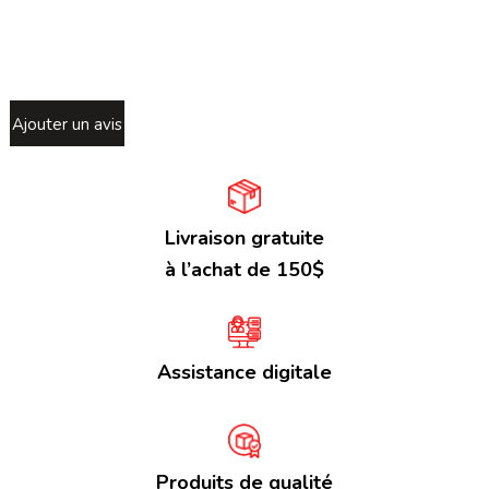
Ajouter un avis
Livraison gratuite
à l’achat de 150$
Assistance digitale
Produits de qualité