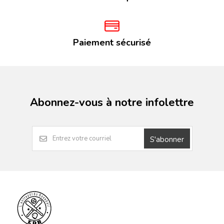
Paiement sécurisé
Abonnez-vous à notre infolettre
S'abonner