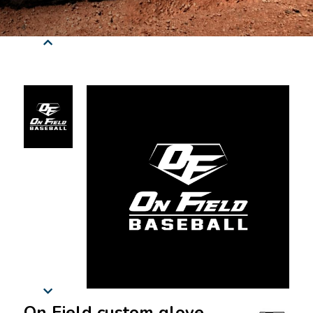
On Field custom glove