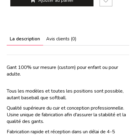
Ajouter au panier
La description
Avis clients (0)
Gant 100% sur mesure (custom) pour enfant ou pour
adulte.
Tous les modèles et toutes les positions sont possible,
autant baseball que softball.
Qualité supérieure du cuir et conception professionnelle.
Usine unique de fabrication afin d'assurer la stabilité et la
qualité des gants.
Fabrication rapide et réception dans un délai de 4-5