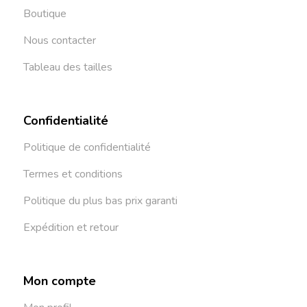
Boutique
Nous contacter
Tableau des tailles
Confidentialité
Politique de confidentialité
Termes et conditions
Politique du plus bas prix garanti
Expédition et retour
Mon compte