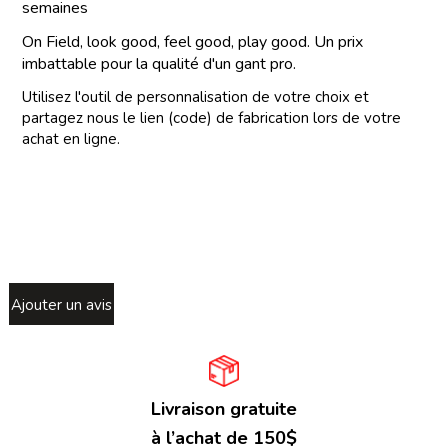
semaines
On Field, look good, feel good, play good. Un prix
imbattable pour la qualité d'un gant pro.
Utilisez l'outil de personnalisation de votre choix et
partagez nous le lien (code) de fabrication lors de votre
achat en ligne.
Ajouter un avis
Livraison gratuite
à l’achat de 150$