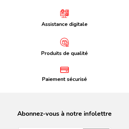
Assistance digitale
Produits de qualité
Paiement sécurisé
Abonnez-vous à notre infolettre