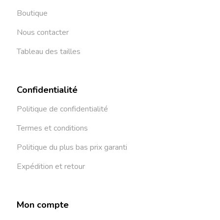
Boutique
Nous contacter
Tableau des tailles
Confidentialité
Politique de confidentialité
Termes et conditions
Politique du plus bas prix garanti
Expédition et retour
Mon compte