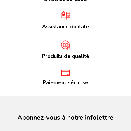
Assistance digitale
Produits de qualité
Paiement sécurisé
Abonnez-vous à notre infolettre