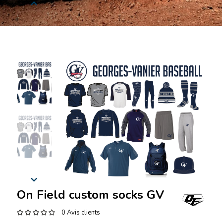
On Field custom socks GV
0 Avis clients