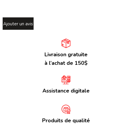
Ajouter un avis
Livraison gratuite
à l’achat de 150$
Assistance digitale
Produits de qualité