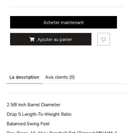
Acheter maintenant
Ajouter au panier
La description
Avis clients (0)
2 5/8 Inch Barrel Diameter
Drop 5 Length-To-Weight Ratio
Balanced Swing Feel