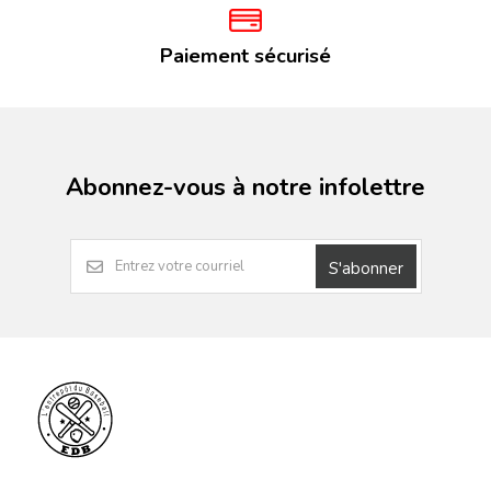
Paiement sécurisé
Abonnez-vous à notre infolettre
S'abonner