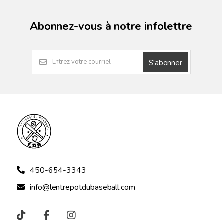
Abonnez-vous à notre infolettre
S'abonner
450-654-3343
info@lentrepotdubaseball.com