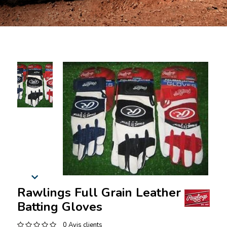
Rawlings Full Grain Leather
Batting Gloves
0 Avis clients