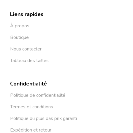
Liens rapides
À propos
Boutique
Nous contacter
Tableau des tailles
Confidentialité
Politique de confidentialité
Termes et conditions
Politique du plus bas prix garanti
Expédition et retour