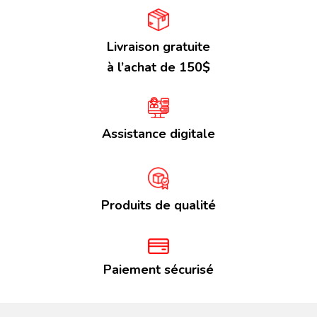
Livraison gratuite
à l’achat de 150$
Assistance digitale
Produits de qualité
Paiement sécurisé