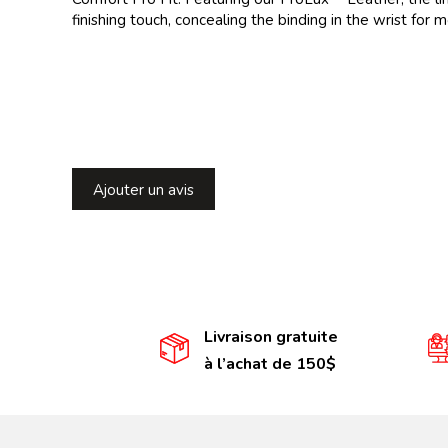
finishing touch, concealing the binding in the wrist for
Ajouter un avis
Livraison gratuite
à l’achat de 150$