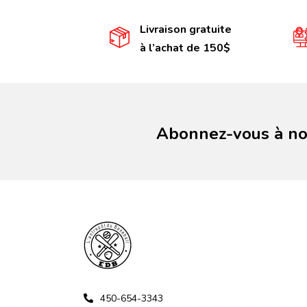
Livraison gratuite
à l’achat de 150$
Abonnez-vous à not
450-654-3343