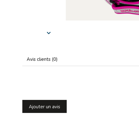
Avis clients (0)
Ajouter un avis