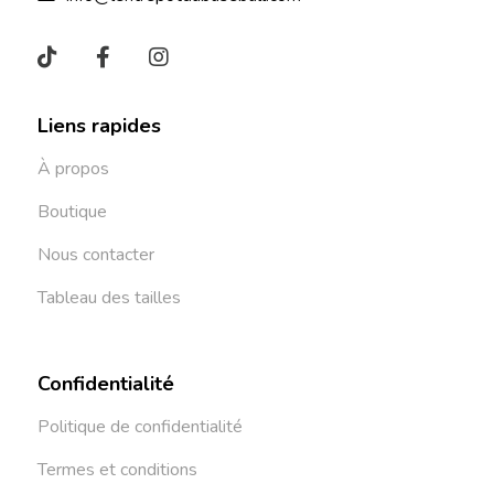
Liens rapides
À propos
Boutique
Nous contacter
Tableau des tailles
Confidentialité
Politique de confidentialité
Termes et conditions