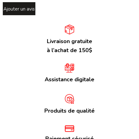
Ajouter un avis
Livraison gratuite
à l’achat de 150$
Assistance digitale
Produits de qualité
Paiement sécurisé