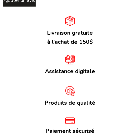
Ajouter un avis
Livraison gratuite
à l’achat de 150$
Assistance digitale
Produits de qualité
Paiement sécurisé