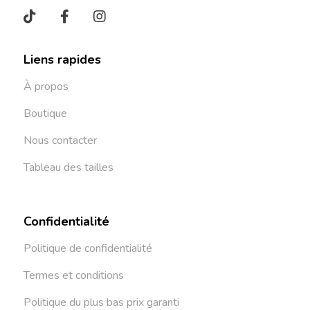
Liens rapides
À propos
Boutique
Nous contacter
Tableau des tailles
Confidentialité
Politique de confidentialité
Termes et conditions
Politique du plus bas prix garanti