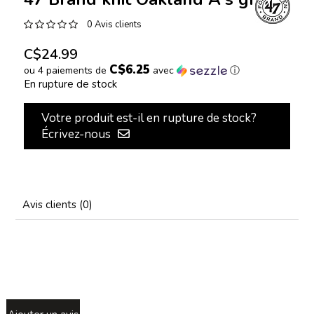
0 Avis clients
C$24.99
C$6.25
ou 4 paiements de
avec
ⓘ
En rupture de stock
Votre produit est-il en rupture de stock?
Écrivez-nous
Avis clients (0)