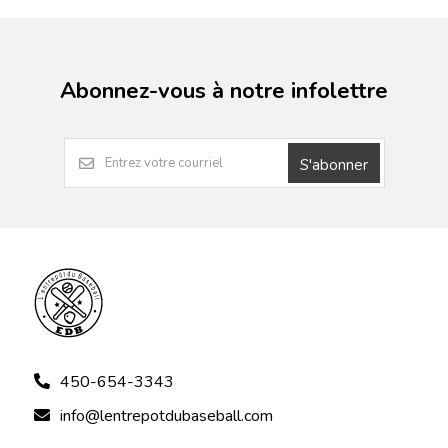
Abonnez-vous à notre infolettre
S'abonner
450-654-3343
info@lentrepotdubaseball.com