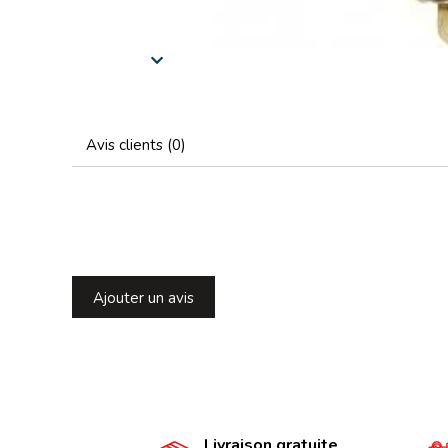
Avis clients (0)
Ajouter un avis
Livraison gratuite