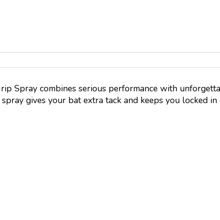
y Grip Spray combines serious performance with unforget
 spray gives your bat extra tack and keeps you locked in 