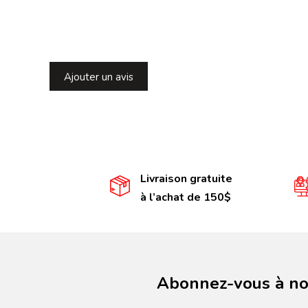
Ajouter un avis
Livraison gratuite
à l’achat de 150$
Abonnez-vous à not