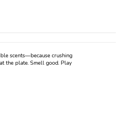
table scents—because crushing
at the plate. Smell good. Play