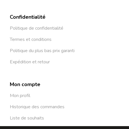
Confidentialité
Politique de confidentialité
Termes et conditions
Politique du plus bas prix garanti
Expédition et retour
Mon compte
Mon profil
Historique des commandes
Liste de souhaits