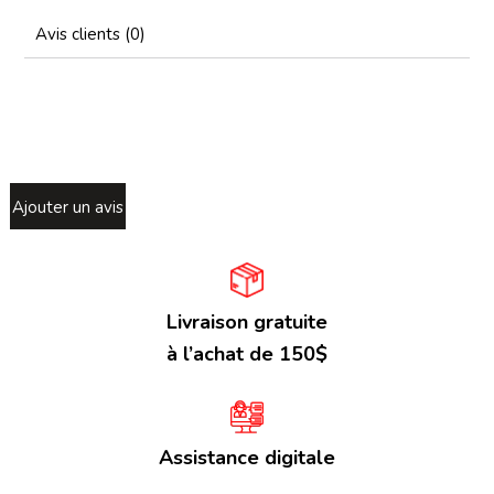
Avis clients (0)
Ajouter un avis
Livraison gratuite
à l’achat de 150$
Assistance digitale