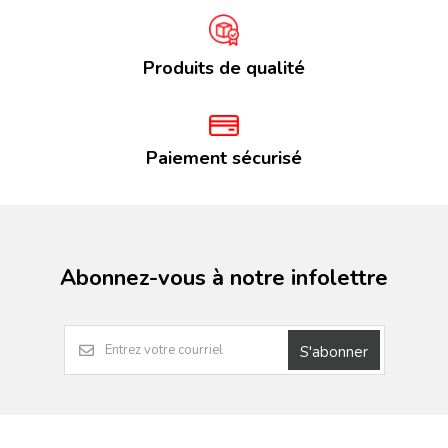
Produits de qualité
Paiement sécurisé
Abonnez-vous à notre infolettre
S'abonner