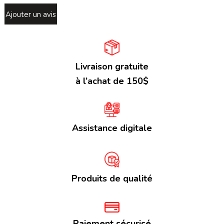
Ajouter un avis
Livraison gratuite
à l’achat de 150$
Assistance digitale
Produits de qualité
Paiement sécurisé