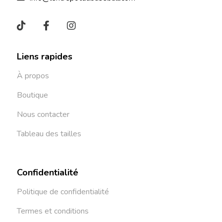
Liens rapides
À propos
Boutique
Nous contacter
Tableau des tailles
Confidentialité
Politique de confidentialité
Termes et conditions