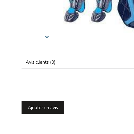
Avis clients (0)
Ajouter un avis