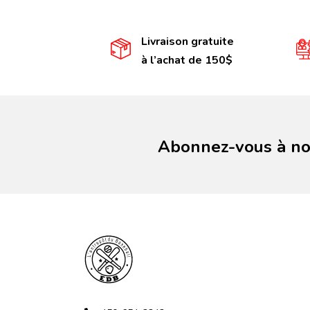
Livraison gratuite
à l’achat de 150$
Abonnez-vous à not