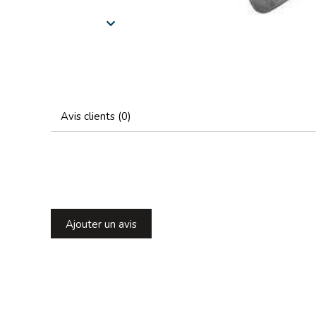
Avis clients (0)
Ajouter un avis