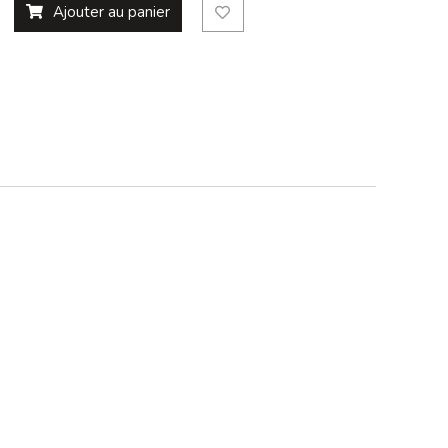
Ajouter au panier