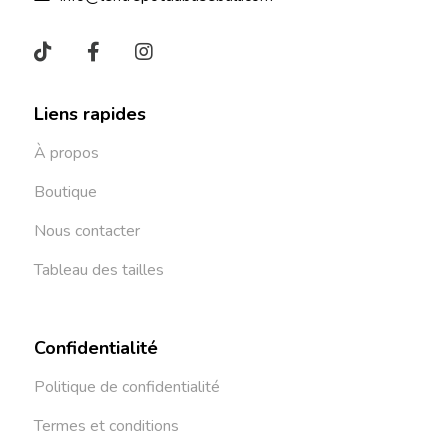
Liens rapides
À propos
Boutique
Nous contacter
Tableau des tailles
Confidentialité
Politique de confidentialité
Termes et conditions