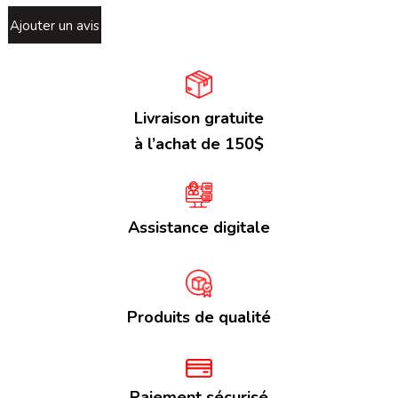
Ajouter un avis
Livraison gratuite
à l’achat de 150$
Assistance digitale
Produits de qualité
Paiement sécurisé