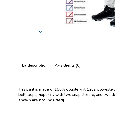
La description
Avis clients (0)
This pant is made of 100% double knit 12oz. polyester. 
belt loops, zipper fly with two snap closure, and two 
shown are not included).