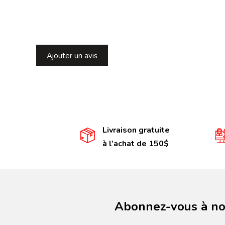
Ajouter un avis
Livraison gratuite
à l’achat de 150$
Abonnez-vous à not