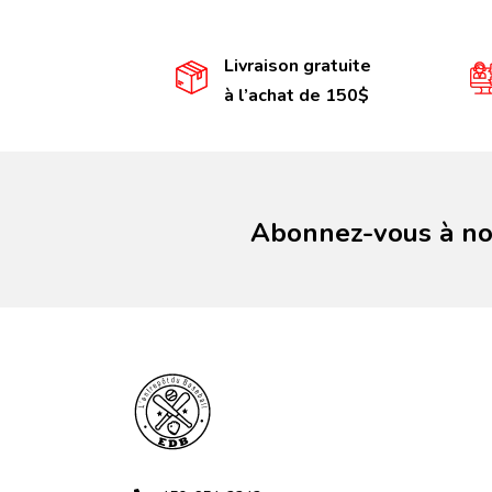
Livraison gratuite
à l’achat de 150$
Abonnez-vous à not