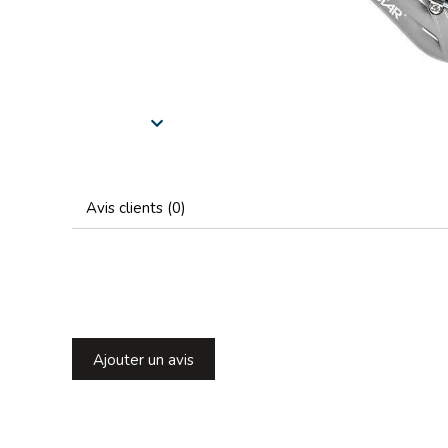
Avis clients (0)
Ajouter un avis