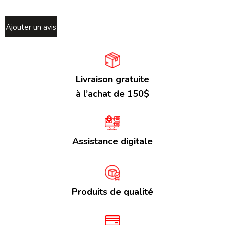
Ajouter un avis
Livraison gratuite
à l’achat de 150$
Assistance digitale
Produits de qualité