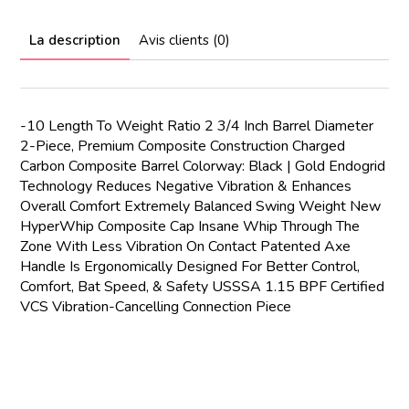
La description
Avis clients (0)
-10 Length To Weight Ratio 2 3/4 Inch Barrel Diameter
2-Piece, Premium Composite Construction Charged
Carbon Composite Barrel Colorway: Black | Gold Endogrid
Technology Reduces Negative Vibration & Enhances
Overall Comfort Extremely Balanced Swing Weight New
HyperWhip Composite Cap Insane Whip Through The
Zone With Less Vibration On Contact Patented Axe
Handle Is Ergonomically Designed For Better Control,
Comfort, Bat Speed, & Safety USSSA 1.15 BPF Certified
VCS Vibration-Cancelling Connection Piece