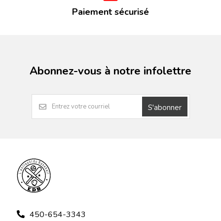
Paiement sécurisé
Abonnez-vous à notre infolettre
S'abonner
450-654-3343