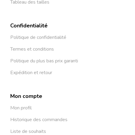
Tableau des tailles
Confidentialité
Politique de confidentialité
Termes et conditions
Politique du plus bas prix garanti
Expédition et retour
Mon compte
Mon profil
Historique des commandes
Liste de souhaits