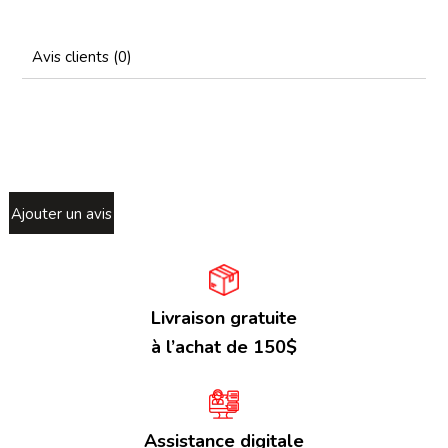
Avis clients (0)
Ajouter un avis
Livraison gratuite
à l’achat de 150$
Assistance digitale