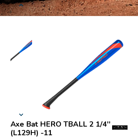
Axe Bat HERO TBALL 2 1/4''
(L129H) -11