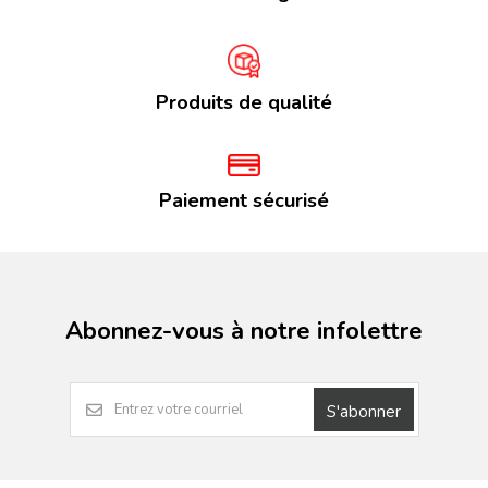
Produits de qualité
Paiement sécurisé
Abonnez-vous à notre infolettre
S'abonner