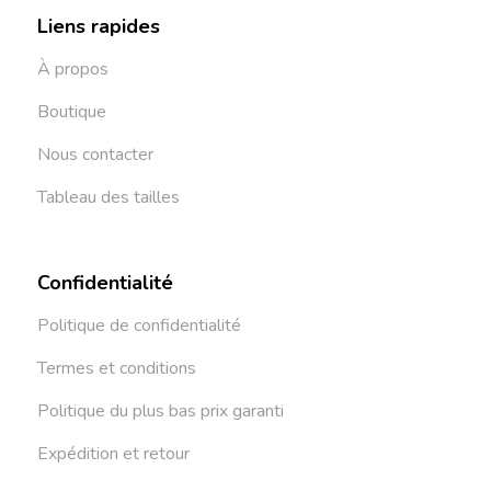
Liens rapides
À propos
Boutique
Nous contacter
Tableau des tailles
Confidentialité
Politique de confidentialité
Termes et conditions
Politique du plus bas prix garanti
Expédition et retour