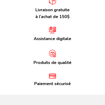
Livraison gratuite
à l’achat de 150$
Assistance digitale
Produits de qualité
Paiement sécurisé