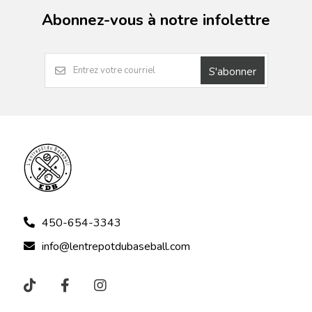
Abonnez-vous à notre infolettre
S'abonner
450-654-3343
info@lentrepotdubaseball.com