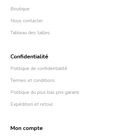
Boutique
Nous contacter
Tableau des tailles
Confidentialité
Politique de confidentialité
Termes et conditions
Politique du plus bas prix garanti
Expédition et retour
Mon compte