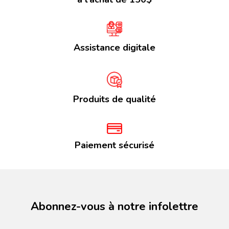
Assistance digitale
Produits de qualité
Paiement sécurisé
Abonnez-vous à notre infolettre