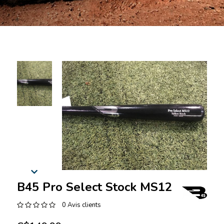
B45 Pro Select Stock MS12
0 Avis clients