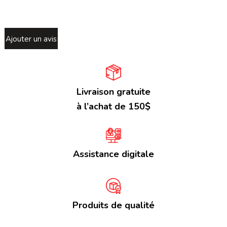
Ajouter un avis
Livraison gratuite
à l’achat de 150$
Assistance digitale
Produits de qualité