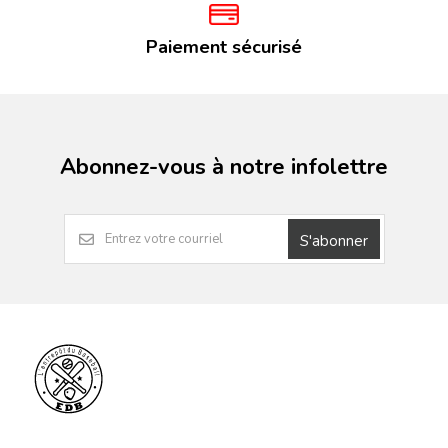
Paiement sécurisé
Abonnez-vous à notre infolettre
S'abonner