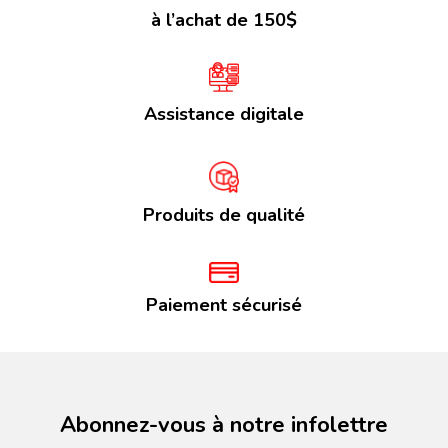
à l’achat de 150$
Assistance digitale
Produits de qualité
Paiement sécurisé
Abonnez-vous à notre infolettre