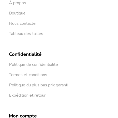
À propos
Boutique
Nous contacter
Tableau des tailles
Confidentialité
Politique de confidentialité
Termes et conditions
Politique du plus bas prix garanti
Expédition et retour
Mon compte