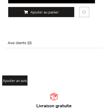
Ajouter au panier
Avis clients (0)
Ajouter un avis
Livraison gratuite