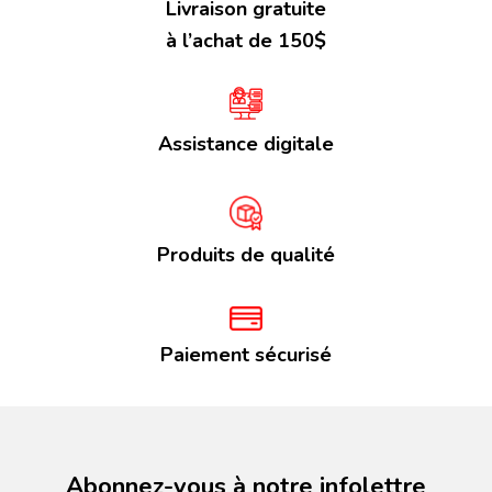
Livraison gratuite
à l’achat de 150$
Assistance digitale
Produits de qualité
Paiement sécurisé
Abonnez-vous à notre infolettre