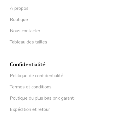
À propos
Boutique
Nous contacter
Tableau des tailles
Confidentialité
Politique de confidentialité
Termes et conditions
Politique du plus bas prix garanti
Expédition et retour