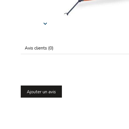
Avis clients (0)
Ajouter un avis