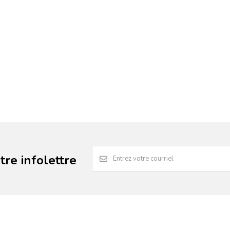
re infolettre