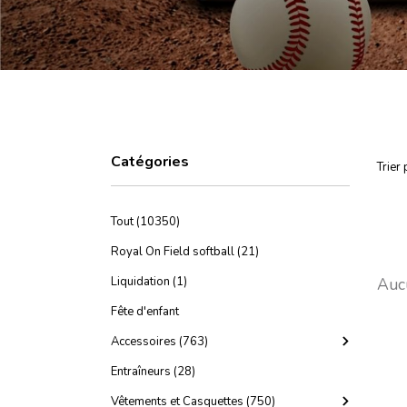
Catégories
Trier 
Tout (10350)
Royal On Field softball (21)
Aucu
Liquidation (1)
Fête d'enfant
Accessoires (763)
Entraîneurs (28)
Vêtements et Casquettes (750)