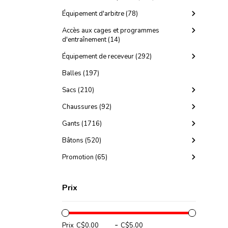
Équipement d'arbitre (78)
Accès aux cages et programmes
d'entraînement (14)
Équipement de receveur (292)
Balles (197)
Sacs (210)
Chaussures (92)
Gants (1716)
Bâtons (520)
Promotion (65)
Prix
-
Prix