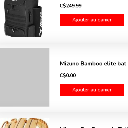
C$249.99
Ajouter au panier
Mizuno Bamboo elite bat
C$0.00
Ajouter au panier