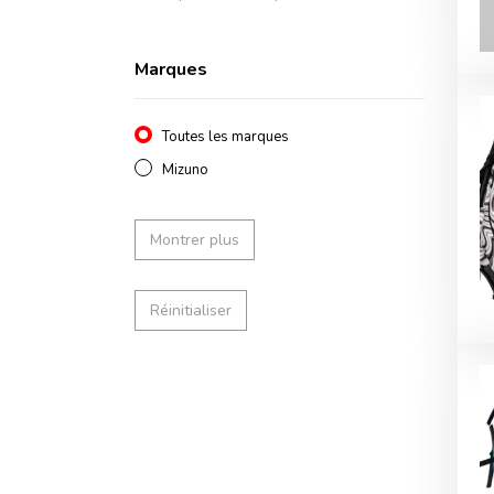
Marques
Toutes les marques
Mizuno
Montrer plus
Réinitialiser