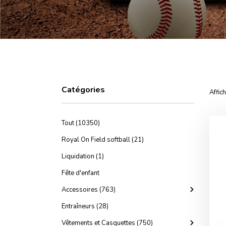
Catégories
Affic
Tout (10350)
Royal On Field softball (21)
Liquidation (1)
Fête d'enfant
Accessoires (763)
Entraîneurs (28)
Vêtements et Casquettes (750)