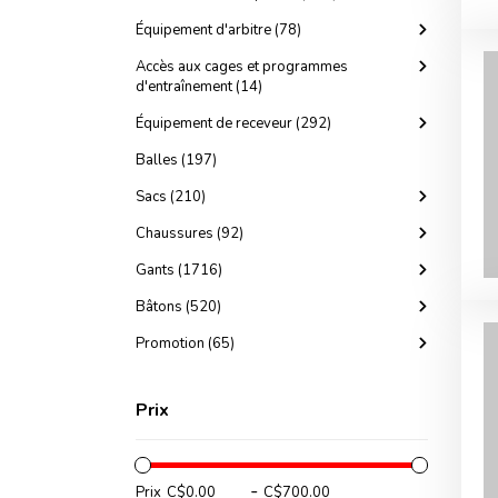
Équipement d'arbitre (78)
Accès aux cages et programmes
d'entraînement (14)
Équipement de receveur (292)
Balles (197)
Sacs (210)
Chaussures (92)
Gants (1716)
Bâtons (520)
Promotion (65)
Prix
-
Prix