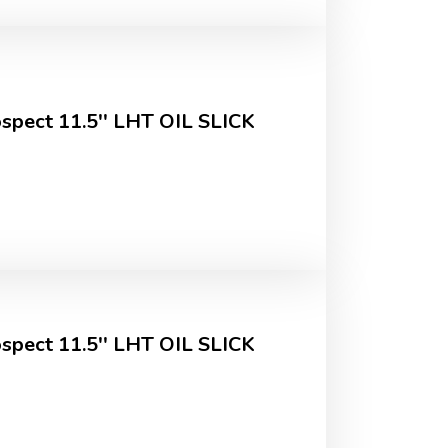
pect 11.5'' LHT OIL SLICK
pect 11.5'' LHT OIL SLICK