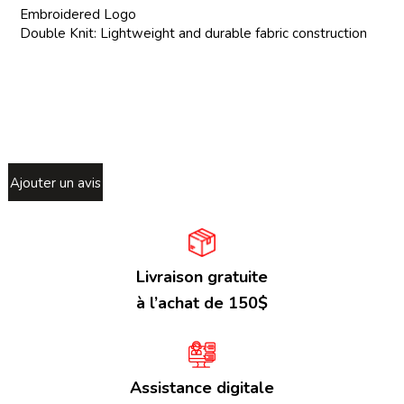
Embroidered Logo
Double Knit: Lightweight and durable fabric construction
Ajouter un avis
Livraison gratuite
à l’achat de 150$
Assistance digitale