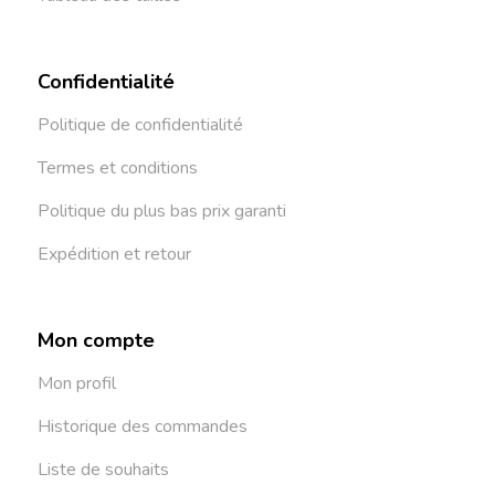
Confidentialité
Politique de confidentialité
Termes et conditions
Politique du plus bas prix garanti
Expédition et retour
Mon compte
Mon profil
Historique des commandes
Liste de souhaits