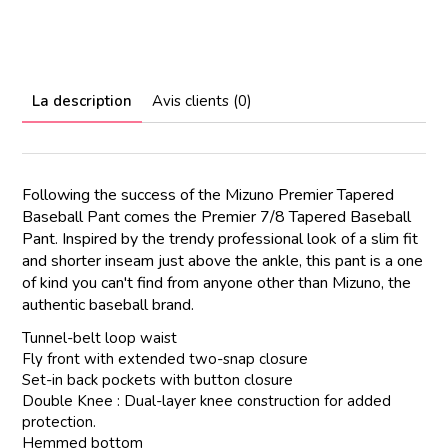
La description
Avis clients (0)
Following the success of the Mizuno Premier Tapered
Baseball Pant comes the Premier 7/8 Tapered Baseball
Pant. Inspired by the trendy professional look of a slim fit
and shorter inseam just above the ankle, this pant is a one
of kind you can't find from anyone other than Mizuno, the
authentic baseball brand.
Tunnel-belt loop waist
Fly front with extended two-snap closure
Set-in back pockets with button closure
Double Knee : Dual-layer knee construction for added
protection.
Hemmed bottom