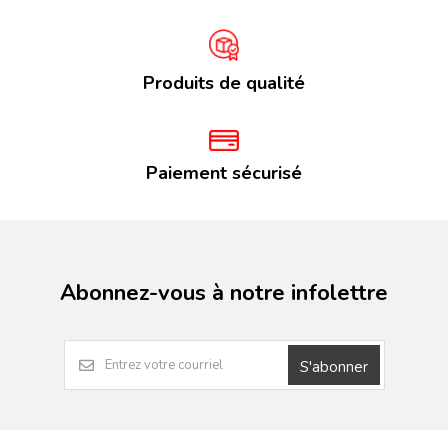
Produits de qualité
Paiement sécurisé
Abonnez-vous à notre infolettre
S'abonner