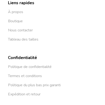
Liens rapides
À propos
Boutique
Nous contacter
Tableau des tailles
Confidentialité
Politique de confidentialité
Termes et conditions
Politique du plus bas prix garanti
Expédition et retour