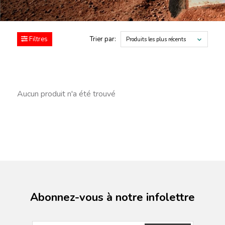
Filtres
Trier par:
Produits les plus récents
Aucun produit n'a été trouvé
Abonnez-vous à notre infolettre