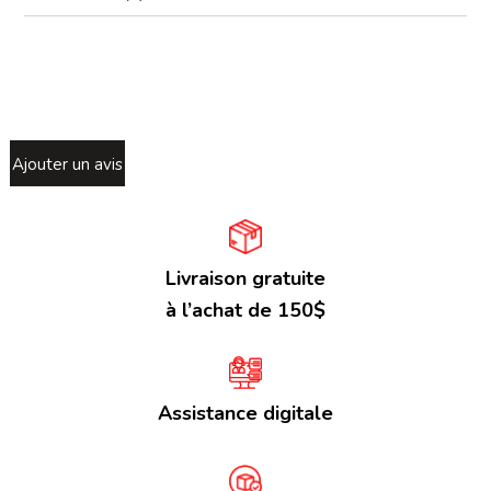
Ajouter un avis
Livraison gratuite
à l’achat de 150$
Assistance digitale