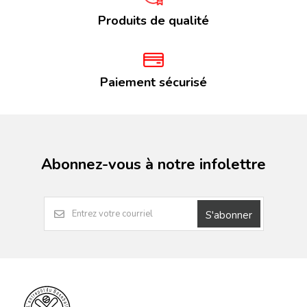
Produits de qualité
Paiement sécurisé
Abonnez-vous à notre infolettre
S'abonner