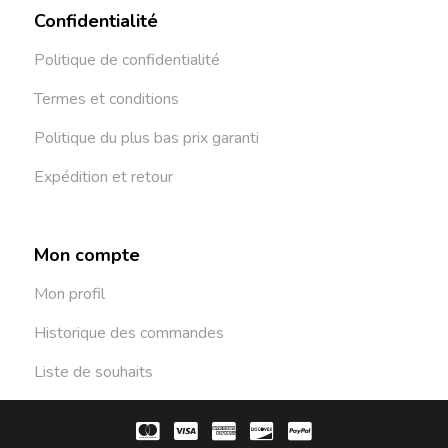
Confidentialité
Politique de confidentialité
Termes et conditions
Politique du plus bas prix garanti
Expédition et retour
Mon compte
Mon profil
Historique des commandes
Liste de souhaits