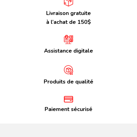
Livraison gratuite
à l’achat de 150$
Assistance digitale
Produits de qualité
Paiement sécurisé