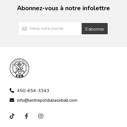
Abonnez-vous à notre infolettre
S'abonner
450-654-3343
info@lentrepotdubaseball.com