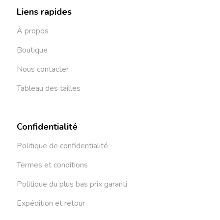
Liens rapides
À propos
Boutique
Nous contacter
Tableau des tailles
Confidentialité
Politique de confidentialité
Termes et conditions
Politique du plus bas prix garanti
Expédition et retour