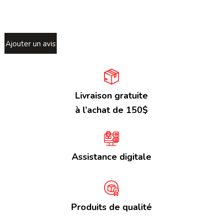
Ajouter un avis
Livraison gratuite
à l’achat de 150$
Assistance digitale
Produits de qualité