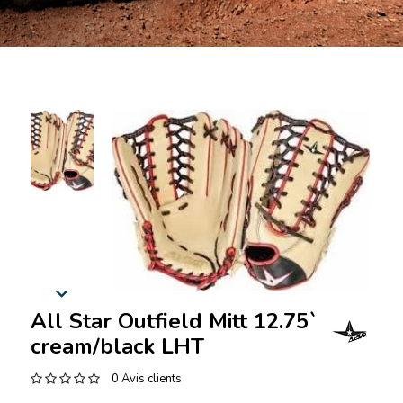
All Star Outfield Mitt 12.75`
cream/black LHT
0 Avis clients