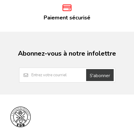
Paiement sécurisé
Abonnez-vous à notre infolettre
S'abonner