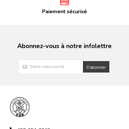
Paiement sécurisé
Abonnez-vous à notre infolettre
S'abonner