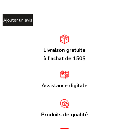
Ajouter un avis
Livraison gratuite
à l’achat de 150$
Assistance digitale
Produits de qualité