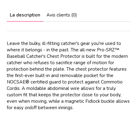
La description
Avis clients (0)
Leave the bulky, ill-fitting catcher's gear you're used to
where it belongs - in the past. The all-new Pro-SRZ™
Baseball Catcher's Chest Protector is built for the modern
catcher who refuses to sacrifice range of motion for
protection behind the plate. The chest protector features
the first-ever built-in and removable pocket for the
NOCSAE® certified guard to protect against Commotio
Cordis. A moldable abdominal wire allows for a truly
custom fit that keeps the protector close to your body,
even when moving, while a magnetic Fidlock buckle allows
for easy on/off between innings.