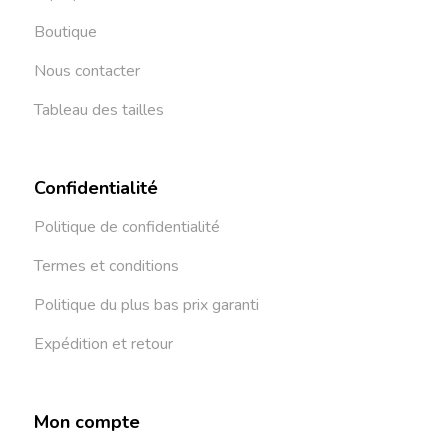
Boutique
Nous contacter
Tableau des tailles
Confidentialité
Politique de confidentialité
Termes et conditions
Politique du plus bas prix garanti
Expédition et retour
Mon compte