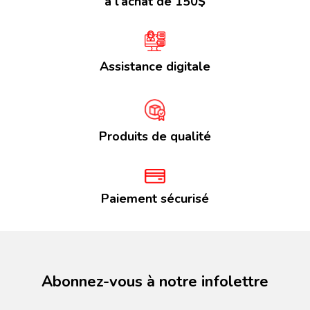
à l’achat de 150$
Assistance digitale
Produits de qualité
Paiement sécurisé
Abonnez-vous à notre infolettre