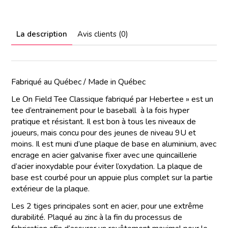
La description
Avis clients (0)
Fabriqué au Québec / Made in Québec
Le On Field Tee Classique fabriqué par Hebertee » est un
tee d’entrainement pour le baseball à la fois hyper
pratique et résistant. Il est bon à tous les niveaux de
joueurs, mais concu pour des jeunes de niveau 9U et
moins. Il est muni d’une plaque de base en aluminium, avec
encrage en acier galvanise fixer avec une quincaillerie
d’acier inoxydable pour éviter l’oxydation. La plaque de
base est courbé pour un appuie plus complet sur la partie
extérieur de la plaque.
Les 2 tiges principales sont en acier, pour une extrême
durabilité. Plaqué au zinc à la fin du processus de