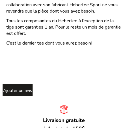
collaboration avec son fabricant Hebertee Sport ne vous
revendra que la pièce dont vous avez besoin.
Tous les composantes du Hebertee à l’exception de la
tige sont garanties 1 an. Pour le reste un mois de garantie
est offert.
C’est le dernier tee dont vous aurez besoin!
Ajouter un avis
Livraison gratuite