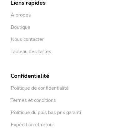
Liens rapides
À propos
Boutique
Nous contacter
Tableau des tailles
Confidentialité
Politique de confidentialité
Termes et conditions
Politique du plus bas prix garanti
Expédition et retour