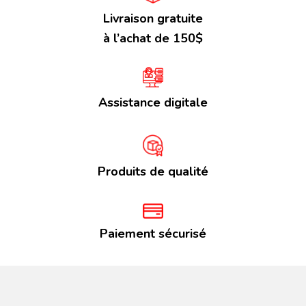
Livraison gratuite
à l’achat de 150$
Assistance digitale
Produits de qualité
Paiement sécurisé