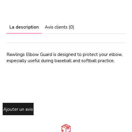
La description
Avis clients (0)
Rawlings Elbow Guard is designed to protect your elbow,
especially useful during baseball and softball practice.
Ajouter un avis