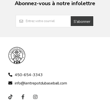
Abonnez-vous à notre infolettre
S'abonner
450-654-3343
info@lentrepotdubaseball.com