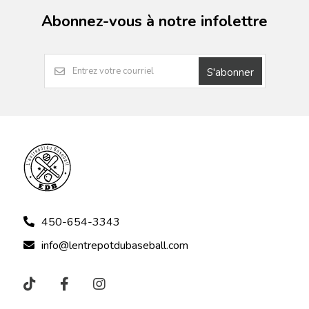
Abonnez-vous à notre infolettre
S'abonner
450-654-3343
info@lentrepotdubaseball.com