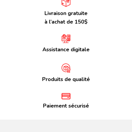
Livraison gratuite
à l’achat de 150$
Assistance digitale
Produits de qualité
Paiement sécurisé