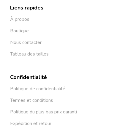
Liens rapides
À propos
Boutique
Nous contacter
Tableau des tailles
Confidentialité
Politique de confidentialité
Termes et conditions
Politique du plus bas prix garanti
Expédition et retour