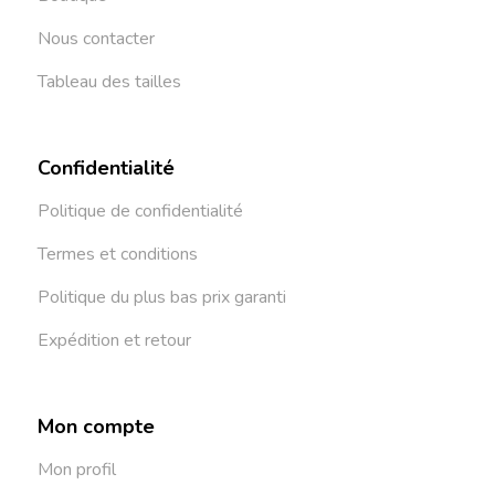
Nous contacter
Tableau des tailles
Confidentialité
Politique de confidentialité
Termes et conditions
Politique du plus bas prix garanti
Expédition et retour
Mon compte
Mon profil