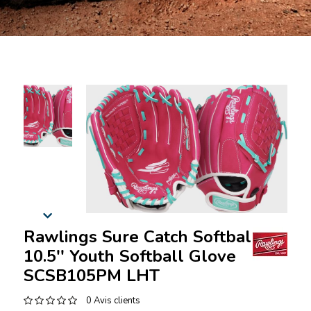
Rawlings Sure Catch Softball
10.5'' Youth Softball Glove
SCSB105PM LHT
0 Avis clients