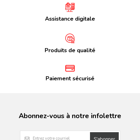
Assistance digitale
Produits de qualité
Paiement sécurisé
Abonnez-vous à notre infolettre
S'abonner