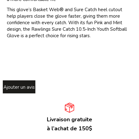
This glove’s Basket Web® and Sure Catch heel cutout
help players close the glove faster, giving them more
confidence with every catch. With its fun Pink and Mint
design, the Rawlings Sure Catch 10.5-Inch Youth Softball
Glove is a perfect choice for rising stars.
Ajouter un avis
Livraison gratuite
à l’achat de 150$