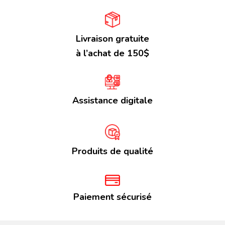
Livraison gratuite
à l’achat de 150$
Assistance digitale
Produits de qualité
Paiement sécurisé