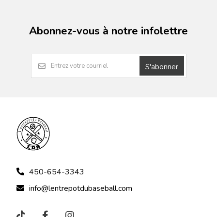
Abonnez-vous à notre infolettre
S'abonner
450-654-3343
info@lentrepotdubaseball.com