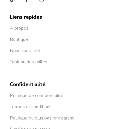
Liens rapides
À propos
Boutique
Nous contacter
Tableau des tailles
Confidentialité
Politique de confidentialité
Termes et conditions
Politique du plus bas prix garanti