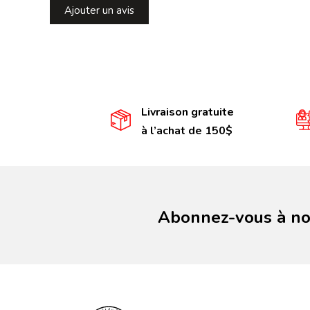
Ajouter un avis
Livraison gratuite
à l’achat de 150$
Abonnez-vous à not