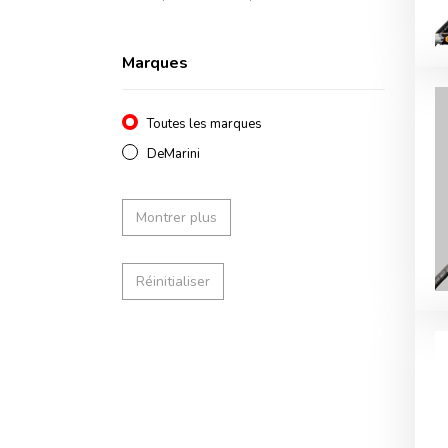
Marques
Toutes les marques
DeMarini
Montrer plus
Réinitialiser