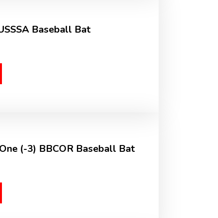
 USSSA Baseball Bat
One (-3) BBCOR Baseball Bat