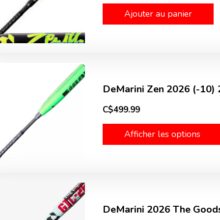
Ajouter au panier
DeMarini Zen 2026 (-10)
C$499.99
Afficher les options
DeMarini 2026 The Goods