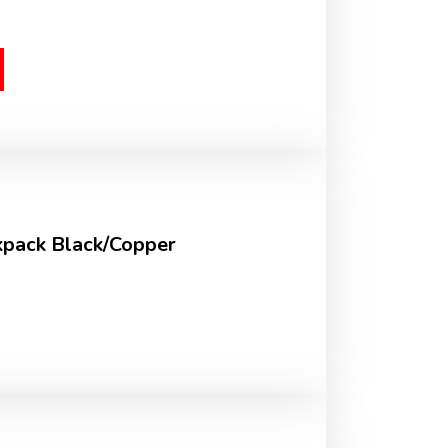
kpack Black/Copper