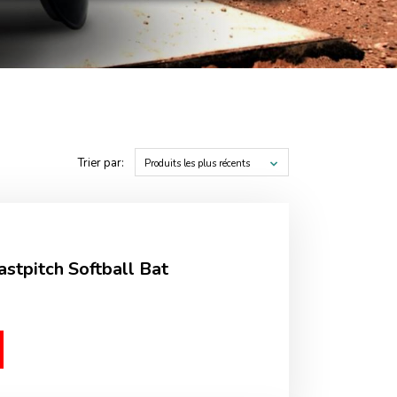
Trier par:
Produits les plus récents
stpitch Softball Bat