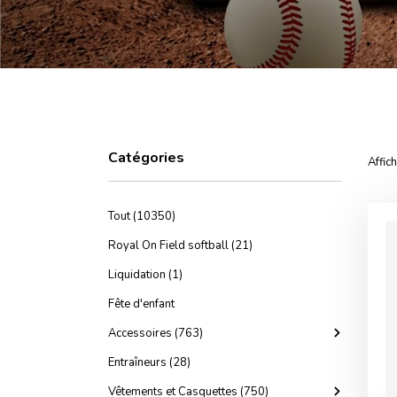
Catégories
Affic
Tout (10350)
Royal On Field softball (21)
Liquidation (1)
Fête d'enfant
Accessoires (763)
Entraîneurs (28)
Vêtements et Casquettes (750)