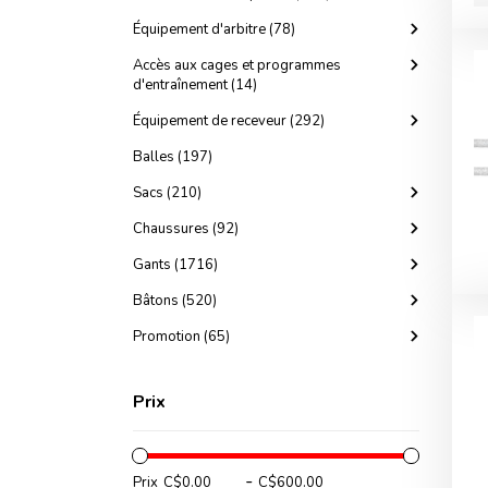
Équipement d'arbitre (78)
Accès aux cages et programmes
d'entraînement (14)
Équipement de receveur (292)
Balles (197)
Sacs (210)
Chaussures (92)
Gants (1716)
Bâtons (520)
Promotion (65)
Prix
-
Prix