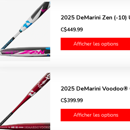
2025 DeMarini Zen (-10)
C$449.99
Afficher les options
2025 DeMarini Voodoo® 
C$399.99
Afficher les options