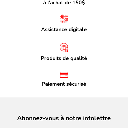
à l’achat de 150$
Assistance digitale
Produits de qualité
Paiement sécurisé
Abonnez-vous à notre infolettre