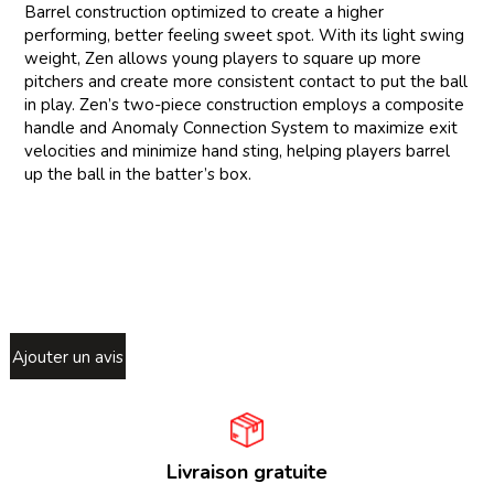
Barrel construction optimized to create a higher
performing, better feeling sweet spot. With its light swing
weight, Zen allows young players to square up more
pitchers and create more consistent contact to put the ball
in play. Zen’s two-piece construction employs a composite
handle and Anomaly Connection System to maximize exit
velocities and minimize hand sting, helping players barrel
up the ball in the batter’s box.
Ajouter un avis
Livraison gratuite