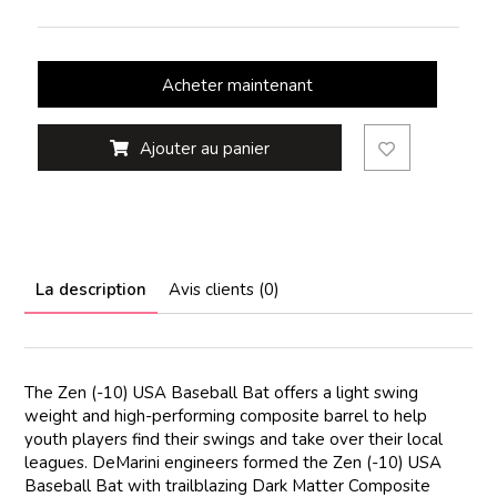
Acheter maintenant
Ajouter au panier
La description
Avis clients (0)
The Zen (-10) USA Baseball Bat offers a light swing
weight and high-performing composite barrel to help
youth players find their swings and take over their local
leagues. DeMarini engineers formed the Zen (-10) USA
Baseball Bat with trailblazing Dark Matter Composite