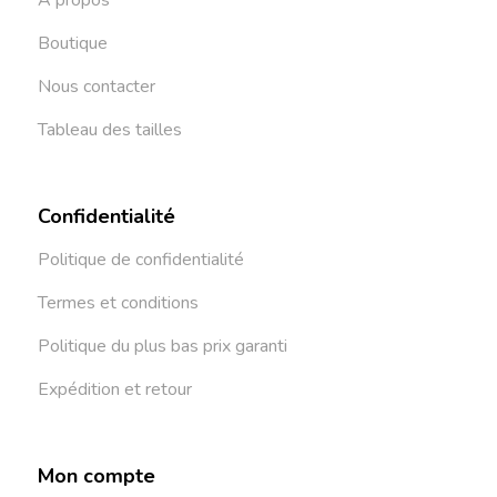
À propos
Boutique
Nous contacter
Tableau des tailles
Confidentialité
Politique de confidentialité
Termes et conditions
Politique du plus bas prix garanti
Expédition et retour
Mon compte