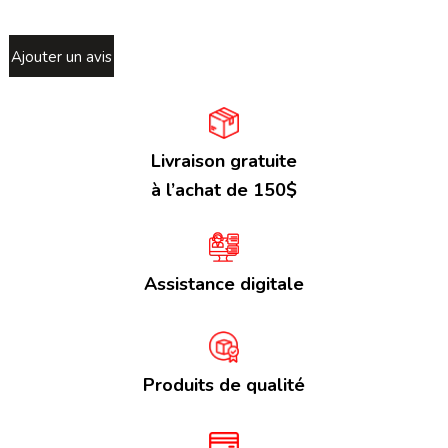
Ajouter un avis
Livraison gratuite
à l’achat de 150$
Assistance digitale
Produits de qualité