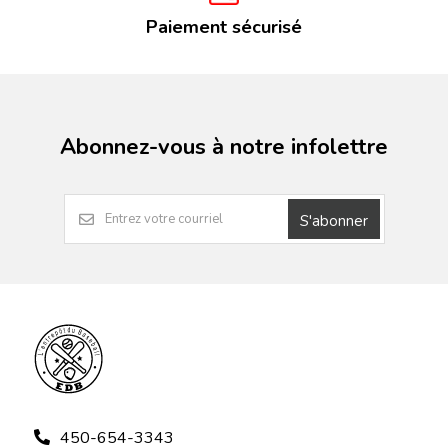
Paiement sécurisé
Abonnez-vous à notre infolettre
S'abonner
450-654-3343