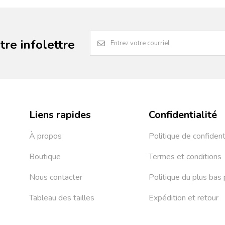
re infolettre
Liens rapides
Confidentialité
À propos
Politique de confident
Boutique
Termes et conditions
Nous contacter
Politique du plus bas 
Tableau des tailles
Expédition et retour