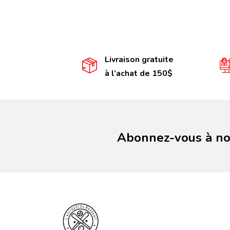
Livraison gratuite
à l’achat de 150$
Abonnez-vous à not