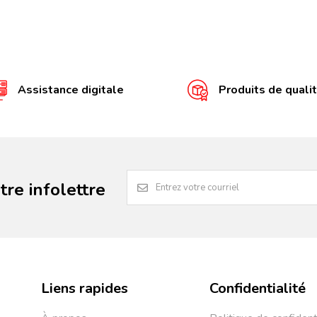
Assistance digitale
Produits de quali
re infolettre
Liens rapides
Confidentialité