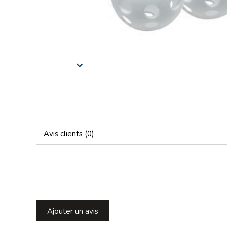
Avis clients (0)
Ajouter un avis